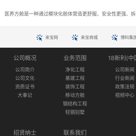
医养方舱是一种通过模块化舱体营造更舒服、安全性更强、拆
来宝网
来宝商城
博科集
公司概况
业务范围
18新利(中
公司简介
净化工程
公司新闻
公司文化
基建工程
行业新闻
资质证书
装饰工程
政策法规
大事记
移动方舱
视频中心
钢结构工程
轻钢别墅
招贤纳士
联系我们