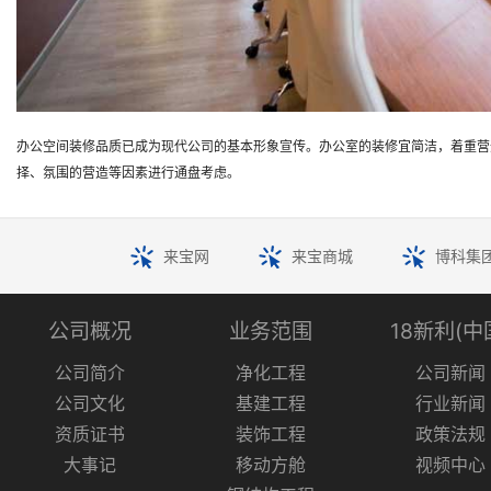
办公空间装修品质已成为现代公司的基本形象宣传。办公室的装修宜简洁，着重营
择、氛围的营造等因素进行通盘考虑。
来宝网
来宝商城
博科集
公司概况
业务范围
18新利(中
公司简介
净化工程
公司新闻
公司文化
基建工程
行业新闻
资质证书
装饰工程
政策法规
大事记
移动方舱
视频中心