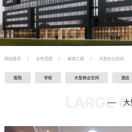
网站首页
业务范围
装饰工程
大型办公空间
医院
学校
大型商业空间
酒店
LARGE O
大