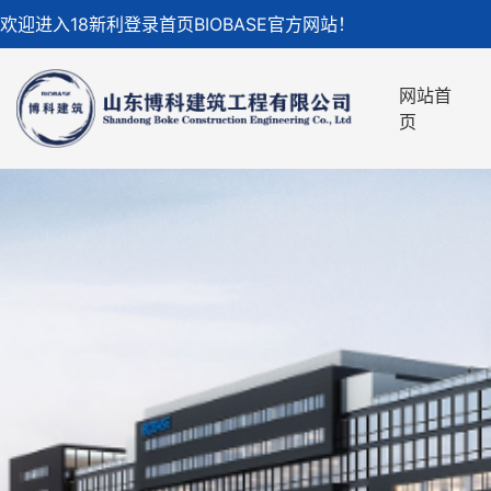
欢迎进入18新利登录首页BIOBASE官方网站！
网站首
页