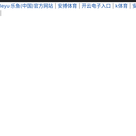
leyu·乐鱼(中国)官方网站
|
安搏体育
|
开云电子入口
|
k体育
|
|