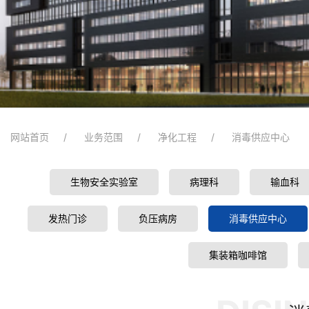
网站首页
业务范围
净化工程
消毒供应中心
生物安全实验室
病理科
输血科
发热门诊
负压病房
消毒供应中心
集装箱咖啡馆