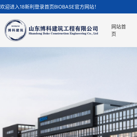
欢迎进入18新利登录首页BIOBASE官方网站！
网站首
页