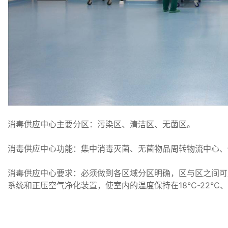
消毒供应中心主要分区：污染区、清洁区、无菌区。
消毒供应中心功能：集中消毒灭菌、无菌物品周转物流中心、
消毒供应中心要求：必须做到各区域分区明确，区与区之间可
系统和正压空气净化装置，使室内的温度保持在18℃-22℃、湿